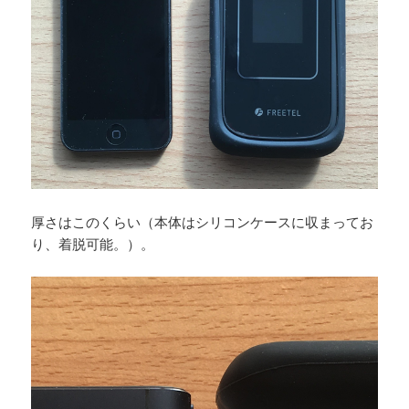
厚さはこのくらい（本体はシリコンケースに収まってお
り、着脱可能。）。