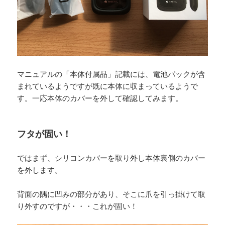
マニュアルの「本体付属品」記載には、電池パックが含
まれているようですが既に本体に収まっているようで
す。一応本体のカバーを外して確認してみます。
フタが固い！
ではまず、シリコンカバーを取り外し本体裏側のカバー
を外します。
背面の隅に凹みの部分があり、そこに爪を引っ掛けて取
り外すのですが・・・これが固い！