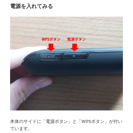
電源を入れてみる
本体のサイドに「電源ボタン」と「WPSボタン」が付い
ています。