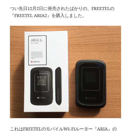
つい先日12月2日に発売されたばかりの、FREETELの
『FREETEL ARIA2』を購入しました。
これはFREETELのモバイルWi-Fiルーター『ARIA』の