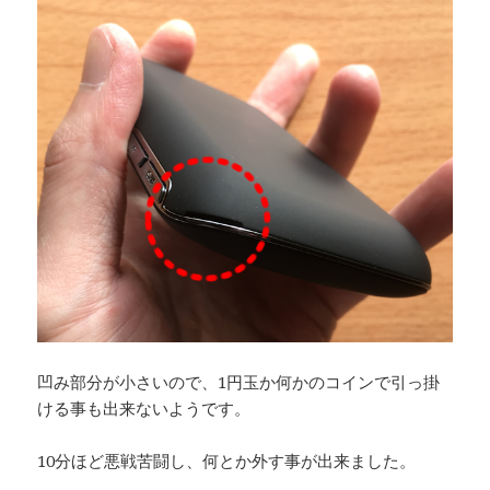
凹み部分が小さいので、1円玉か何かのコインで引っ掛
ける事も出来ないようです。
10分ほど悪戦苦闘し、何とか外す事が出来ました。