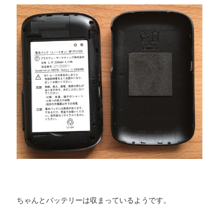
ちゃんとバッテリーは収まっているようです。