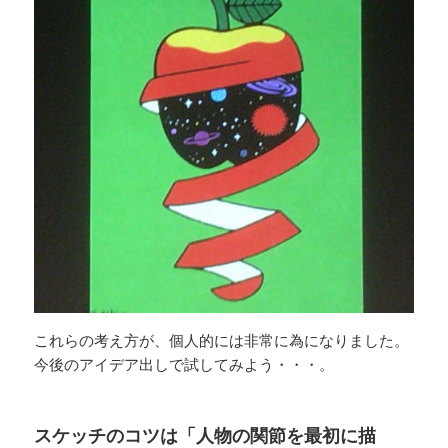
これらの考え方が、個人的には非常に為になりました。
今後のアイデア出しで試してみよう・・・。
スケッチのコツは「人物の関節を最初に描