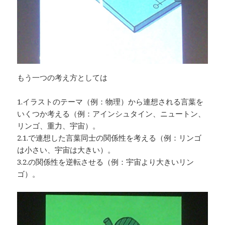
もう一つの考え方としては
1.イラストのテーマ（例：物理）から連想される言葉を
いくつか考える（例：アインシュタイン、ニュートン、
リンゴ、重力、宇宙）。
2.1.で連想した言葉同士の関係性を考える（例：リンゴ
は小さい、宇宙は大きい）。
3.2.の関係性を逆転させる（例：宇宙より大きいリン
ゴ）。