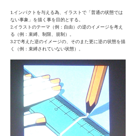
1.インパクトを与える為、イラストで「普通の状態では
ない事象」を描く事を目的とする。
2.イラストのテーマ（例：自由）の逆のイメージを考え
る（例：束縛、制限、規制）。
3.2で考えた逆のイメージの、そのまた更に逆の状態を描
く（例：束縛されていない状態）。